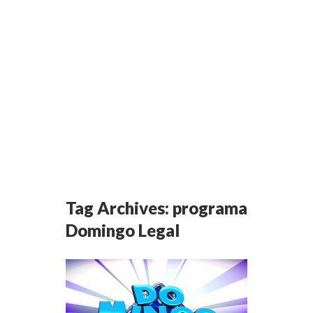
Tag Archives:
programa
Domingo Legal