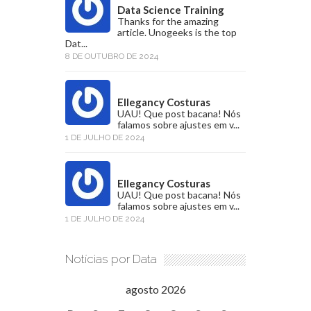
Data Science Training
Thanks for the amazing
article. Unogeeks is the top
Dat...
8 DE OUTUBRO DE 2024
Ellegancy Costuras
UAU! Que post bacana! Nós
falamos sobre ajustes em v...
1 DE JULHO DE 2024
Ellegancy Costuras
UAU! Que post bacana! Nós
falamos sobre ajustes em v...
1 DE JULHO DE 2024
Notícias por Data
agosto 2026