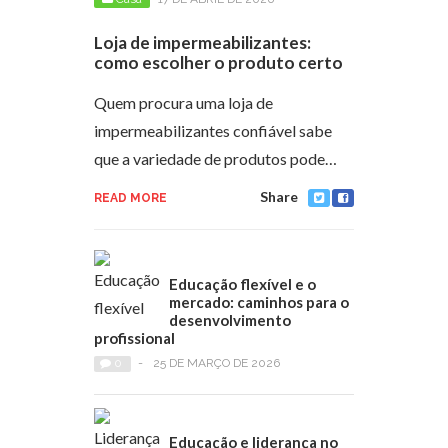
Loja de impermeabilizantes:
como escolher o produto certo
Quem procura uma loja de
impermeabilizantes confiável sabe
que a variedade de produtos pode…
Share
READ MORE
Educação flexível e o
mercado: caminhos para o
desenvolvimento
profissional
0
-
25 DE MARÇO DE 2026
Educação e liderança no