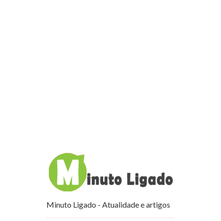
Minuto Ligado - Atualidade e artigos