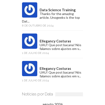
Data Science Training
Thanks for the amazing
article. Unogeeks is the top
Dat...
8 DE OUTUBRO DE 2024
Ellegancy Costuras
UAU! Que post bacana! Nós
falamos sobre ajustes em v...
1 DE JULHO DE 2024
Ellegancy Costuras
UAU! Que post bacana! Nós
falamos sobre ajustes em v...
1 DE JULHO DE 2024
Notícias por Data
agosto 2026