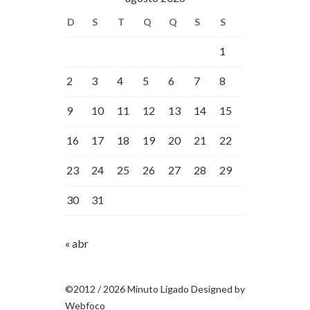
D
S
T
Q
Q
S
S
1
2
3
4
5
6
7
8
9
10
11
12
13
14
15
16
17
18
19
20
21
22
23
24
25
26
27
28
29
30
31
« abr
©2012 / 2026 Minuto Ligado Designed by
Webfoco