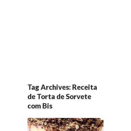
Tag Archives:
Receita
de Torta de Sorvete
com Bis