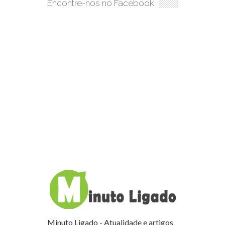
Encontre-nos no Facebook
Minuto Ligado - Atualidade e artigos