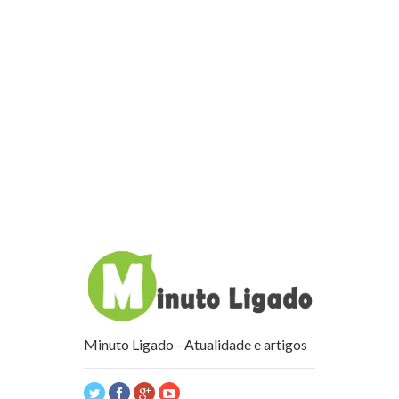
Minuto Ligado - Atualidade e artigos