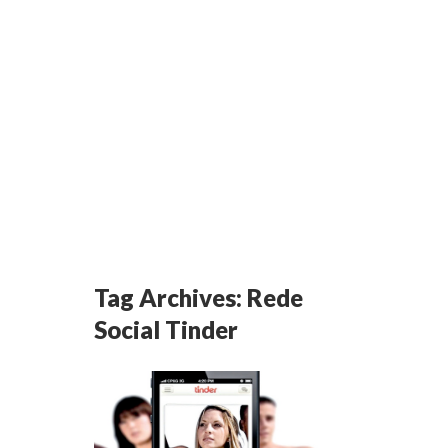
Tag Archives:
Rede
Social Tinder