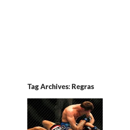
Tag Archives:
Regras