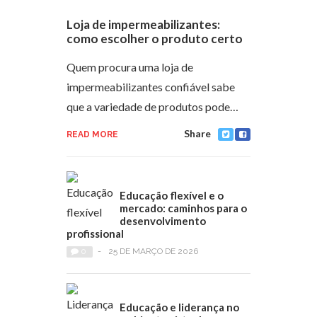
Loja de impermeabilizantes:
como escolher o produto certo
Quem procura uma loja de
impermeabilizantes confiável sabe
que a variedade de produtos pode…
Share
READ MORE
Educação flexível e o
mercado: caminhos para o
desenvolvimento
profissional
0
-
25 DE MARÇO DE 2026
Educação e liderança no