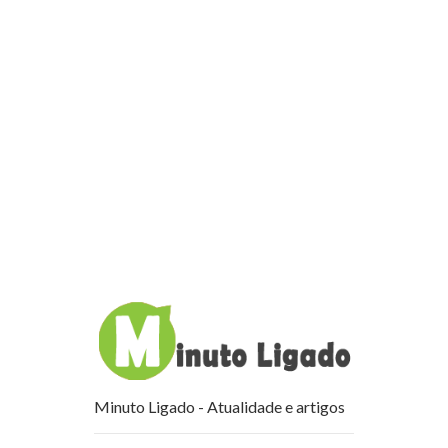
Minuto Ligado - Atualidade e artigos