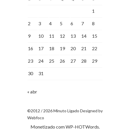
1
2
3
4
5
6
7
8
9
10
11
12
13
14
15
16
17
18
19
20
21
22
23
24
25
26
27
28
29
30
31
« abr
©2012 / 2026 Minuto Ligado Designed by
Webfoco
Monetizado com
WP-HOTWords
.