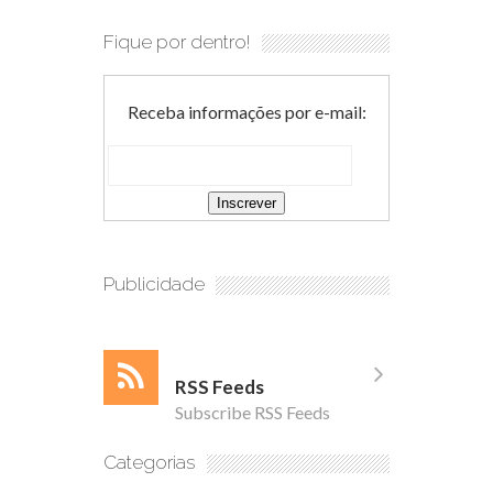
Fique por dentro!
Receba informações por e-mail:
Publicidade
RSS Feeds
Subscribe RSS Feeds
Categorias