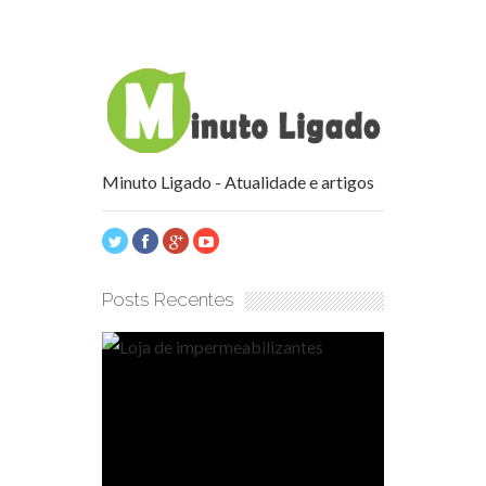
Minuto Ligado - Atualidade e artigos
Posts Recentes