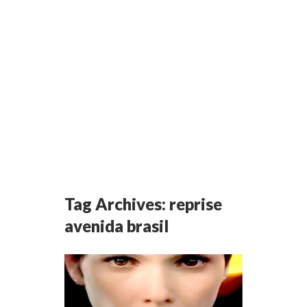
Tag Archives:
reprise
avenida brasil