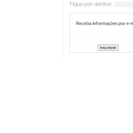
Fique por dentro!
Receba informações por e-m