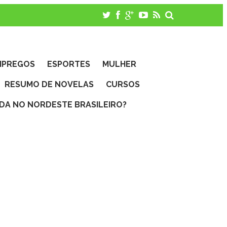
MPREGOS
ESPORTES
MULHER
RESUMO DE NOVELAS
CURSOS
IDA NO NORDESTE BRASILEIRO?