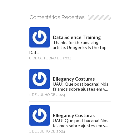
Comentários Recentes
Data Science Training
Thanks for the amazing
article. Unogeeks is the top
Dat...
8 DE OUTUBRO DE 2024
Ellegancy Costuras
UAU! Que post bacana! Nós
falamos sobre ajustes em v...
1 DE JULHO DE 2024
Ellegancy Costuras
UAU! Que post bacana! Nós
falamos sobre ajustes em v...
1 DE JULHO DE 2024