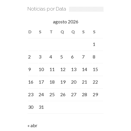
Notícias por Data
agosto 2026
D
S
T
Q
Q
S
S
1
2
3
4
5
6
7
8
9
10
11
12
13
14
15
16
17
18
19
20
21
22
23
24
25
26
27
28
29
30
31
« abr