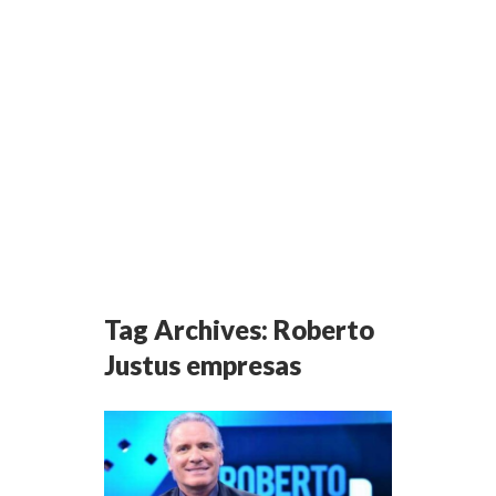
Tag Archives:
Roberto
Justus empresas