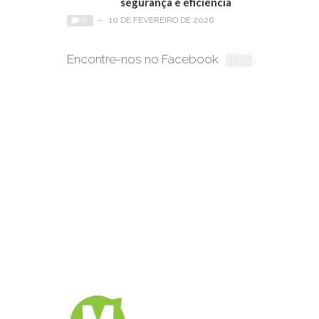
segurança e eficiência
0
-
10 DE FEVEREIRO DE 2026
Encontre-nos no Facebook