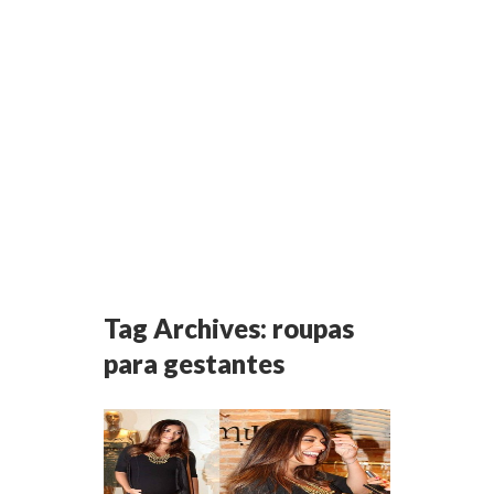
Tag Archives:
roupas
para gestantes