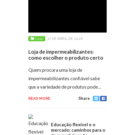
Casa
17 DE ABRIL DE 2026
Loja de impermeabilizantes:
como escolher o produto certo
Quem procura uma loja de
impermeabilizantes confiável sabe
que a variedade de produtos pode…
Share
READ MORE
Educação flexível e o
mercado: caminhos para o