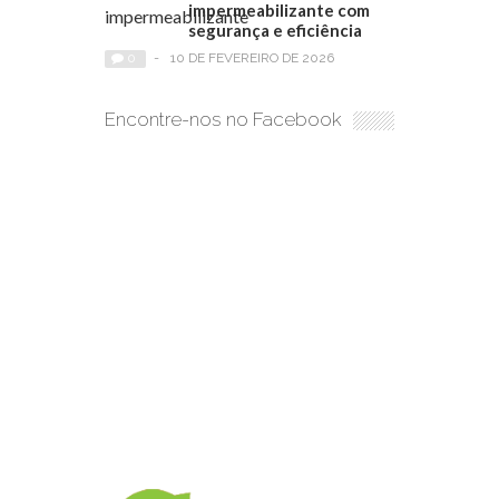
impermeabilizante com
segurança e eficiência
0
-
10 DE FEVEREIRO DE 2026
Encontre-nos no Facebook