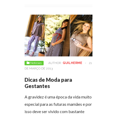
Notícias
AUTHOR:
GUILHERME
-
21
DE MARÇO DE 2013
Dicas de Moda para
Gestantes
A gravidez é uma época da vida muito
especial para as futuras mamães e por
isso deve ser vivido com bastante