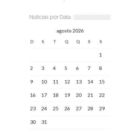
Notícias por Data
agosto 2026
D
S
T
Q
Q
S
S
1
2
3
4
5
6
7
8
9
10
11
12
13
14
15
16
17
18
19
20
21
22
23
24
25
26
27
28
29
30
31