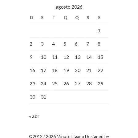
agosto 2026
D
S
T
Q
Q
S
S
1
2
3
4
5
6
7
8
9
10
11
12
13
14
15
16
17
18
19
20
21
22
23
24
25
26
27
28
29
30
31
« abr
©2012 / 2026 Minuto Ligado Designed by