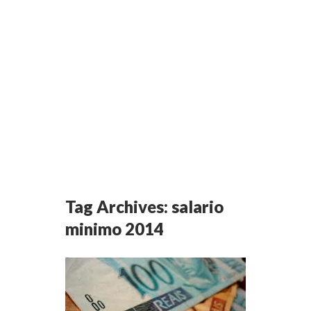
Tag Archives:
salario
minimo 2014