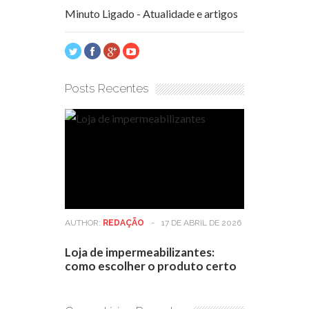
Minuto Ligado - Atualidade e artigos
Posts Recentes
AUTHOR:
REDAÇÃO
-
17 DE ABRIL DE 2026
Loja de impermeabilizantes:
como escolher o produto certo