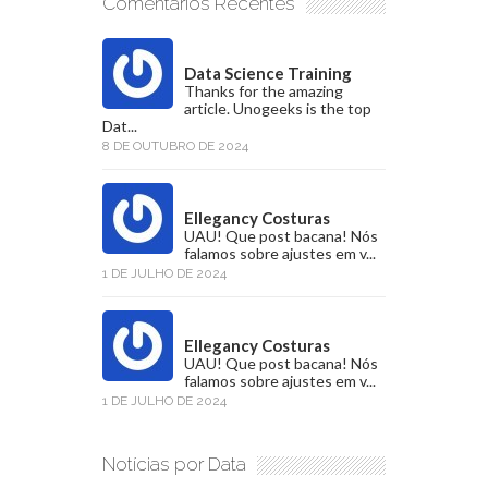
Comentários Recentes
Data Science Training
Thanks for the amazing
article. Unogeeks is the top
Dat...
8 DE OUTUBRO DE 2024
Ellegancy Costuras
UAU! Que post bacana! Nós
falamos sobre ajustes em v...
1 DE JULHO DE 2024
Ellegancy Costuras
UAU! Que post bacana! Nós
falamos sobre ajustes em v...
1 DE JULHO DE 2024
Notícias por Data