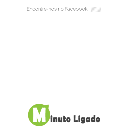
Encontre-nos no Facebook