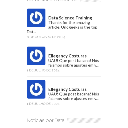
Data Science Training
Thanks for the amazing
article. Unogeeks is the top
Dat...
8 DE OUTUBRO DE 2024
Ellegancy Costuras
UAU! Que post bacana! Nós
falamos sobre ajustes em v...
1 DE JULHO DE 2024
Ellegancy Costuras
UAU! Que post bacana! Nós
falamos sobre ajustes em v...
1 DE JULHO DE 2024
Notícias por Data