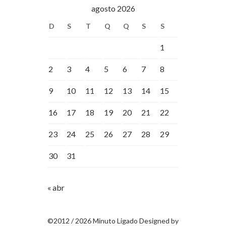
agosto 2026
D
S
T
Q
Q
S
S
1
2
3
4
5
6
7
8
9
10
11
12
13
14
15
16
17
18
19
20
21
22
23
24
25
26
27
28
29
30
31
« abr
©2012 / 2026 Minuto Ligado Designed by