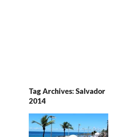
Tag Archives:
Salvador
2014