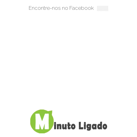
Encontre-nos no Facebook