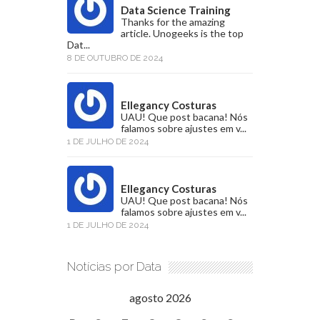
Data Science Training
Thanks for the amazing
article. Unogeeks is the top
Dat...
8 DE OUTUBRO DE 2024
Ellegancy Costuras
UAU! Que post bacana! Nós
falamos sobre ajustes em v...
1 DE JULHO DE 2024
Ellegancy Costuras
UAU! Que post bacana! Nós
falamos sobre ajustes em v...
1 DE JULHO DE 2024
Notícias por Data
agosto 2026