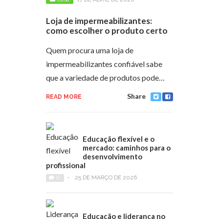
Loja de impermeabilizantes:
como escolher o produto certo
Quem procura uma loja de
impermeabilizantes confiável sabe
que a variedade de produtos pode…
Share
READ MORE
Educação flexível e o
mercado: caminhos para o
desenvolvimento
profissional
0
-
25 DE MARÇO DE 2026
Educação e liderança no