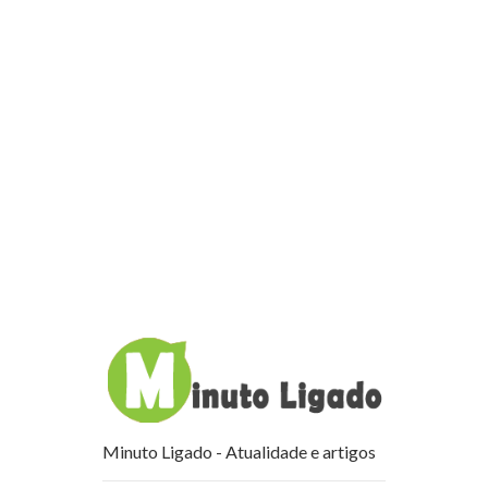
Minuto Ligado - Atualidade e artigos