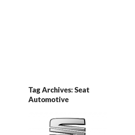
Tag Archives:
Seat
Automotive