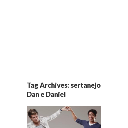
Tag Archives:
sertanejo
Dan e Daniel