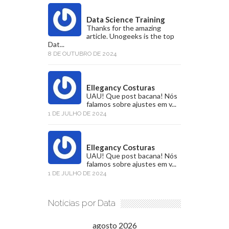
Data Science Training
Thanks for the amazing
article. Unogeeks is the top
Dat...
8 DE OUTUBRO DE 2024
Ellegancy Costuras
UAU! Que post bacana! Nós
falamos sobre ajustes em v...
1 DE JULHO DE 2024
Ellegancy Costuras
UAU! Que post bacana! Nós
falamos sobre ajustes em v...
1 DE JULHO DE 2024
Notícias por Data
agosto 2026