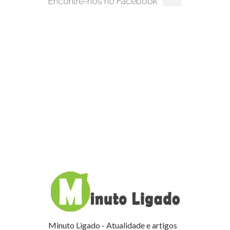
Encontre-nos no Facebook
Minuto Ligado - Atualidade e artigos