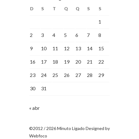
D
S
T
Q
Q
S
S
1
2
3
4
5
6
7
8
9
10
11
12
13
14
15
16
17
18
19
20
21
22
23
24
25
26
27
28
29
30
31
« abr
©2012 / 2026 Minuto Ligado Designed by
Webfoco