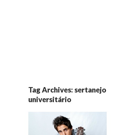
Tag Archives:
sertanejo
universitário