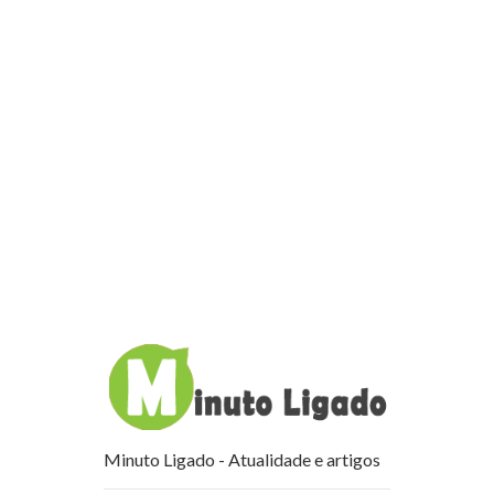
Minuto Ligado - Atualidade e artigos