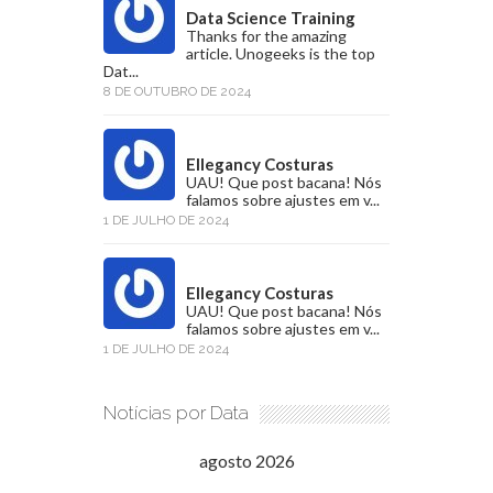
Data Science Training
Thanks for the amazing
article. Unogeeks is the top
Dat...
8 DE OUTUBRO DE 2024
Ellegancy Costuras
UAU! Que post bacana! Nós
falamos sobre ajustes em v...
1 DE JULHO DE 2024
Ellegancy Costuras
UAU! Que post bacana! Nós
falamos sobre ajustes em v...
1 DE JULHO DE 2024
Notícias por Data
agosto 2026