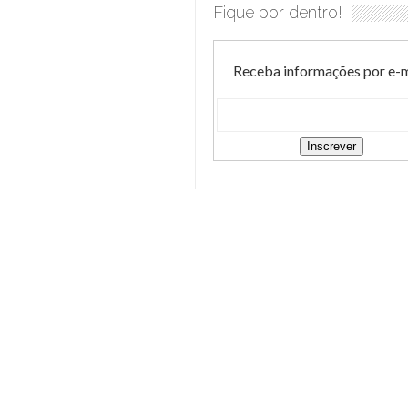
Fique por dentro!
Receba informações por e-m