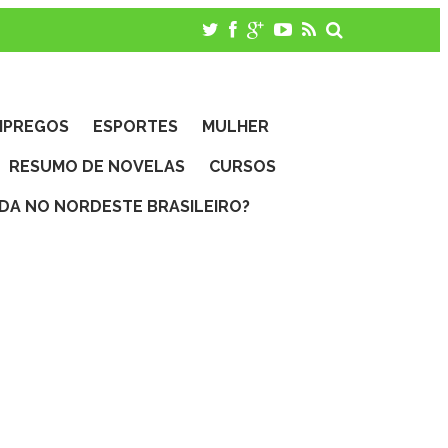
MPREGOS
ESPORTES
MULHER
RESUMO DE NOVELAS
CURSOS
IDA NO NORDESTE BRASILEIRO?