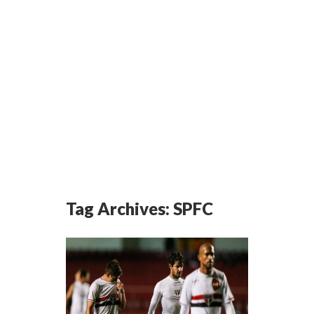
Tag Archives:
SPFC