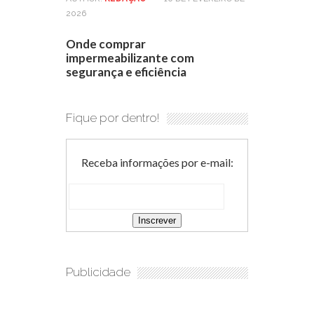
2026
Onde comprar
impermeabilizante com
segurança e eficiência
Fique por dentro!
Receba informações por e-mail:
Publicidade