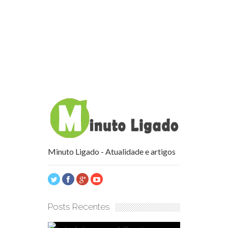
Minuto Ligado - Atualidade e artigos
Posts Recentes