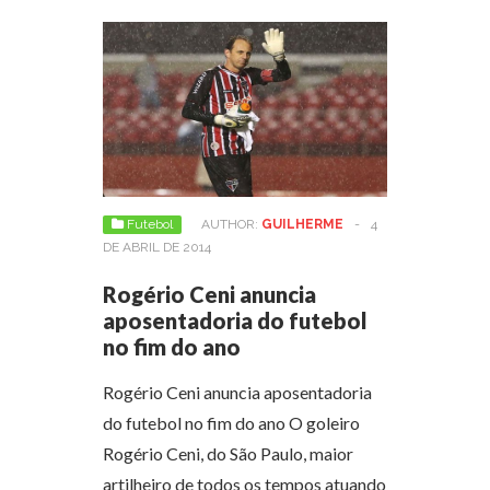
Futebol
AUTHOR:
GUILHERME
-
4
DE ABRIL DE 2014
Rogério Ceni anuncia
aposentadoria do futebol
no fim do ano
Rogério Ceni anuncia aposentadoria
do futebol no fim do ano O goleiro
Rogério Ceni, do São Paulo, maior
artilheiro de todos os tempos atuando