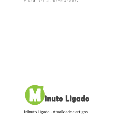
Encontre-nos no Facebook
Minuto Ligado - Atualidade e artigos