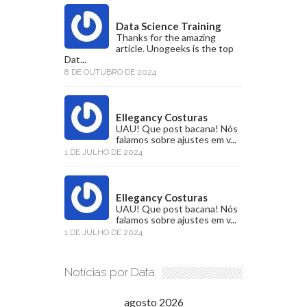
Data Science Training
Thanks for the amazing
article. Unogeeks is the top
Dat...
8 DE OUTUBRO DE 2024
Ellegancy Costuras
UAU! Que post bacana! Nós
falamos sobre ajustes em v...
1 DE JULHO DE 2024
Ellegancy Costuras
UAU! Que post bacana! Nós
falamos sobre ajustes em v...
1 DE JULHO DE 2024
Notícias por Data
agosto 2026