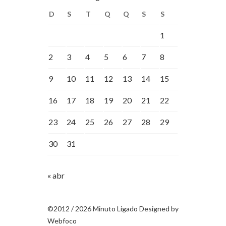
D
S
T
Q
Q
S
S
1
2
3
4
5
6
7
8
9
10
11
12
13
14
15
16
17
18
19
20
21
22
23
24
25
26
27
28
29
30
31
« abr
©2012 / 2026 Minuto Ligado Designed by
Webfoco