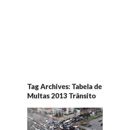
Tag Archives:
Tabela de
Multas 2013 Trânsito