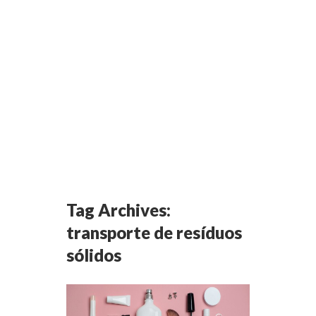
Tag Archives:
transporte de resíduos
sólidos