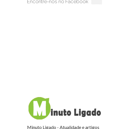
Encontre-nos no Facebook
Minuto Ligado - Atualidade e artigos