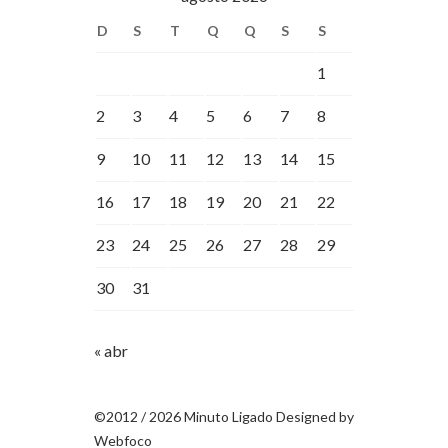
D
S
T
Q
Q
S
S
1
2
3
4
5
6
7
8
9
10
11
12
13
14
15
16
17
18
19
20
21
22
23
24
25
26
27
28
29
30
31
« abr
©2012 / 2026 Minuto Ligado Designed by
Webfoco