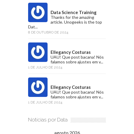
Data Science Training
Thanks for the amazing
article. Unogeeks is the top
Dat...
8 DE OUTUBRO DE 2024
Ellegancy Costuras
UAU! Que post bacana! Nós
falamos sobre ajustes em v...
1 DE JULHO DE 2024
Ellegancy Costuras
UAU! Que post bacana! Nós
falamos sobre ajustes em v...
1 DE JULHO DE 2024
Notícias por Data
agosto 2026