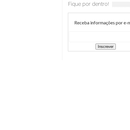
Fique por dentro!
Receba informações por e-m