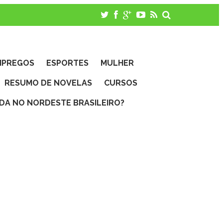
MPREGOS
ESPORTES
MULHER
RESUMO DE NOVELAS
CURSOS
IDA NO NORDESTE BRASILEIRO?