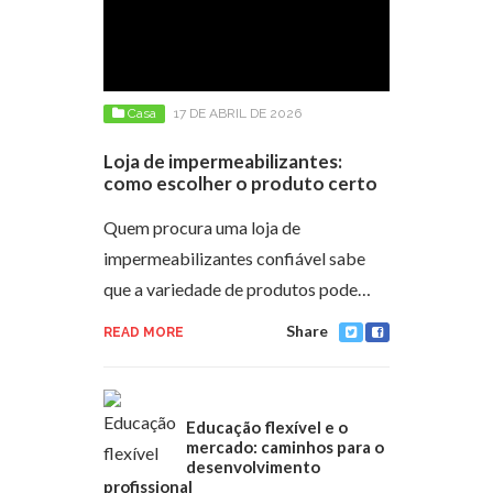
Casa
17 DE ABRIL DE 2026
Loja de impermeabilizantes:
como escolher o produto certo
Quem procura uma loja de
impermeabilizantes confiável sabe
que a variedade de produtos pode…
Share
READ MORE
Educação flexível e o
mercado: caminhos para o
desenvolvimento
profissional