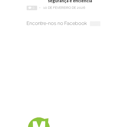
segurança e eficiência
0
-
10 DE FEVEREIRO DE 2026
Encontre-nos no Facebook