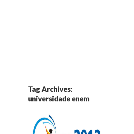
Tag Archives:
universidade enem