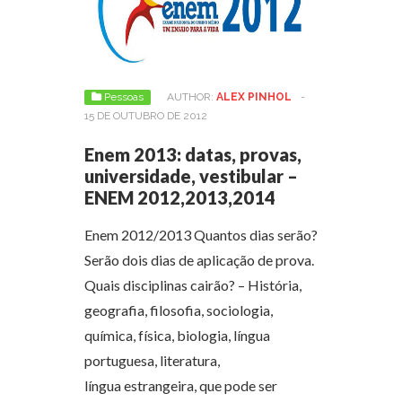
Pessoas
AUTHOR:
ALEX PINHOL
-
15 DE OUTUBRO DE 2012
Enem 2013: datas, provas,
universidade, vestibular –
ENEM 2012,2013,2014
Enem 2012/2013 Quantos dias serão?
Serão dois dias de aplicação de prova.
Quais disciplinas cairão? – História,
geografia, filosofia, sociologia,
química, física, biologia, língua
portuguesa, literatura,
língua estrangeira, que pode ser