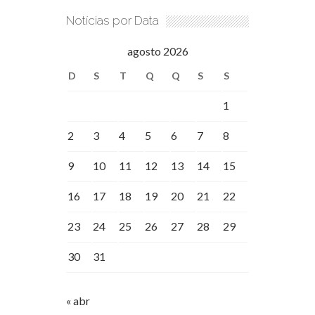
Notícias por Data
agosto 2026
D
S
T
Q
Q
S
S
1
2
3
4
5
6
7
8
9
10
11
12
13
14
15
16
17
18
19
20
21
22
23
24
25
26
27
28
29
30
31
« abr