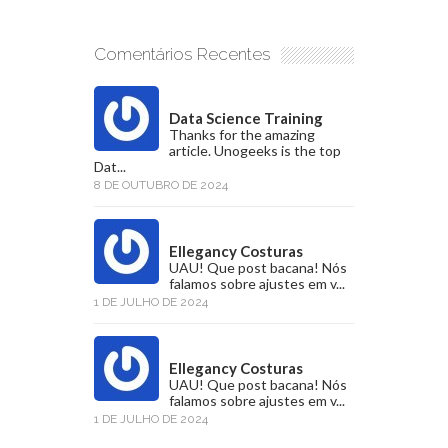
Comentários Recentes
Data Science Training
Thanks for the amazing
article. Unogeeks is the top
Dat...
8 DE OUTUBRO DE 2024
Ellegancy Costuras
UAU! Que post bacana! Nós
falamos sobre ajustes em v...
1 DE JULHO DE 2024
Ellegancy Costuras
UAU! Que post bacana! Nós
falamos sobre ajustes em v...
1 DE JULHO DE 2024