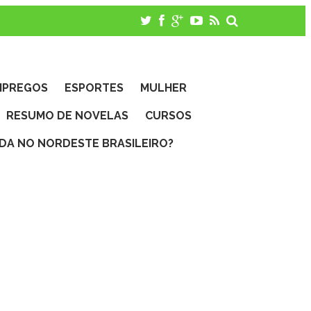
MPREGOS
ESPORTES
MULHER
RESUMO DE NOVELAS
CURSOS
IDA NO NORDESTE BRASILEIRO?