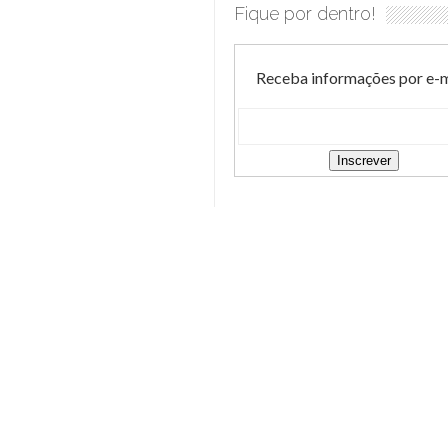
Fique por dentro!
Receba informações por e-m