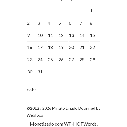
1
2
3
4
5
6
7
8
9
10
11
12
13
14
15
16
17
18
19
20
21
22
23
24
25
26
27
28
29
30
31
« abr
©2012 / 2026 Minuto Ligado Designed by
Webfoco
Monetizado com
WP-HOTWords
.