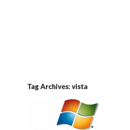
Tag Archives:
vista