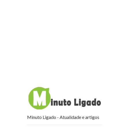
Minuto Ligado - Atualidade e artigos