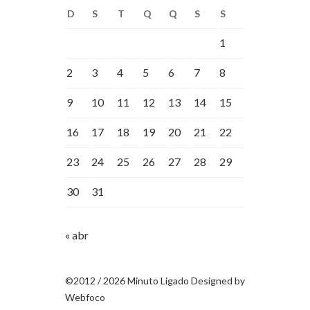
D
S
T
Q
Q
S
S
1
2
3
4
5
6
7
8
9
10
11
12
13
14
15
16
17
18
19
20
21
22
23
24
25
26
27
28
29
30
31
« abr
©2012 / 2026 Minuto Ligado Designed by
Webfoco