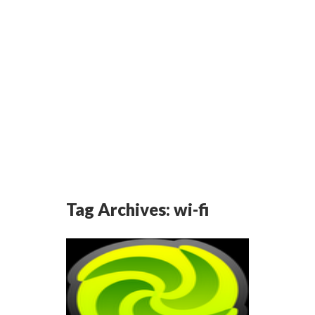
Tag Archives:
wi-fi