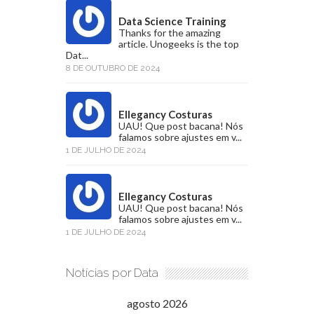
Data Science Training
Thanks for the amazing
article. Unogeeks is the top
Dat...
8 DE OUTUBRO DE 2024
Ellegancy Costuras
UAU! Que post bacana! Nós
falamos sobre ajustes em v...
1 DE JULHO DE 2024
Ellegancy Costuras
UAU! Que post bacana! Nós
falamos sobre ajustes em v...
1 DE JULHO DE 2024
Notícias por Data
agosto 2026