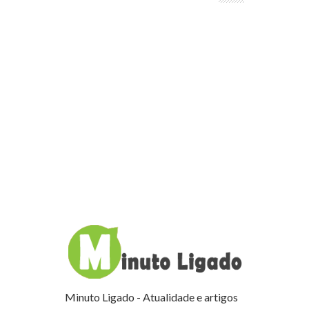
Minuto Ligado - Atualidade e artigos