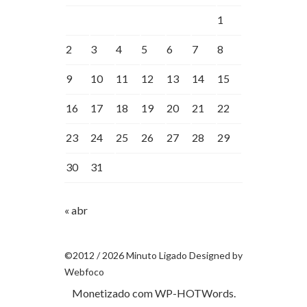
1
2
3
4
5
6
7
8
9
10
11
12
13
14
15
16
17
18
19
20
21
22
23
24
25
26
27
28
29
30
31
« abr
©2012 / 2026 Minuto Ligado Designed by
Webfoco
Monetizado com
WP-HOTWords
.