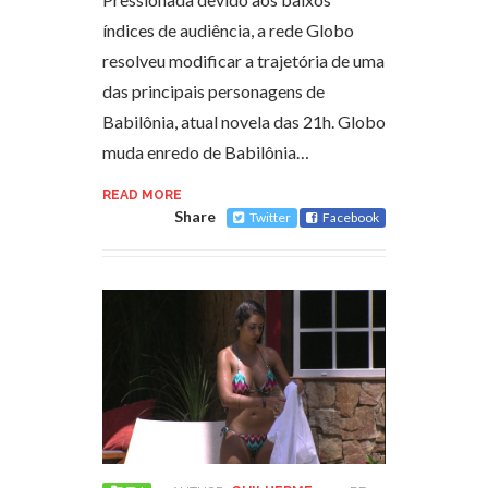
índices de audiência, a rede Globo
resolveu modificar a trajetória de uma
das principais personagens de
Babilônia, atual novela das 21h. Globo
muda enredo de Babilônia…
READ MORE
Share
Twitter
Facebook