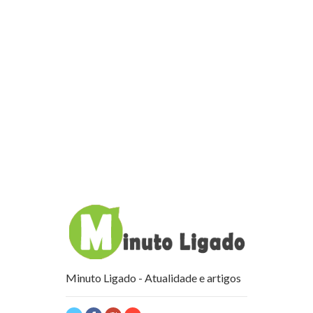
Minuto Ligado - Atualidade e artigos