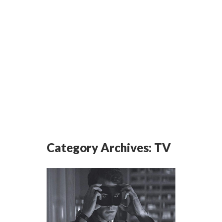
Category Archives:
TV