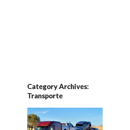
Category Archives:
Transporte