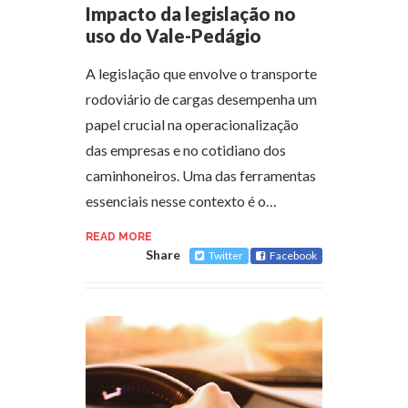
Impacto da legislação no
uso do Vale-Pedágio
A legislação que envolve o transporte
rodoviário de cargas desempenha um
papel crucial na operacionalização
das empresas e no cotidiano dos
caminhoneiros. Uma das ferramentas
essenciais nesse contexto é o…
READ MORE
Share
Twitter
Facebook