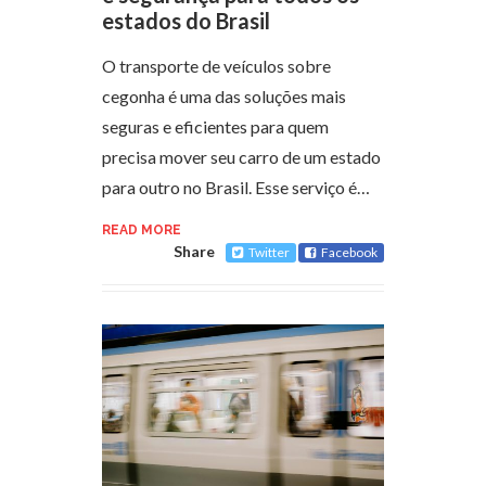
estados do Brasil
O transporte de veículos sobre
cegonha é uma das soluções mais
seguras e eficientes para quem
precisa mover seu carro de um estado
para outro no Brasil. Esse serviço é…
READ MORE
Share
Twitter
Facebook