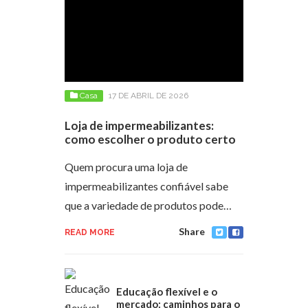
Casa
17 DE ABRIL DE 2026
Loja de impermeabilizantes:
como escolher o produto certo
Quem procura uma loja de
impermeabilizantes confiável sabe
que a variedade de produtos pode…
Share
READ MORE
Educação flexível e o
mercado: caminhos para o