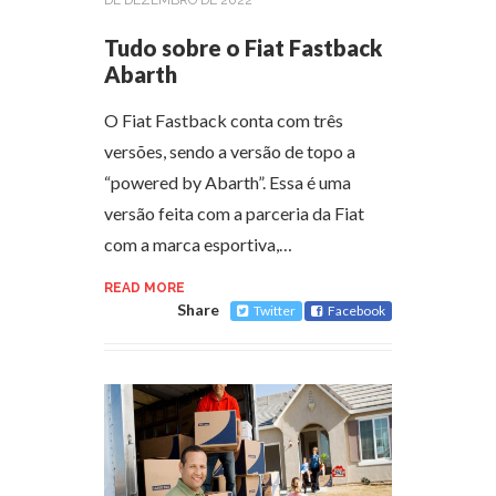
Tudo sobre o Fiat Fastback
Abarth
O Fiat Fastback conta com três
versões, sendo a versão de topo a
“powered by Abarth”. Essa é uma
versão feita com a parceria da Fiat
com a marca esportiva,…
READ MORE
Share
Twitter
Facebook