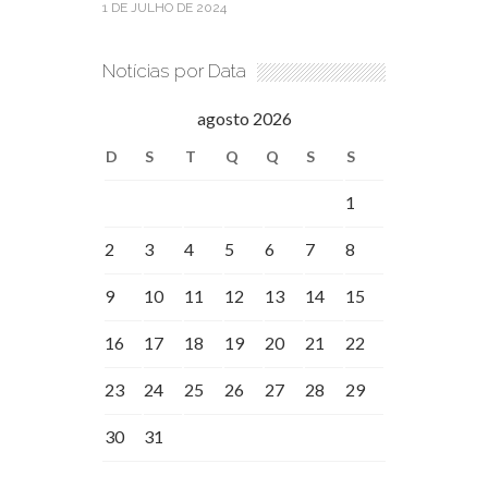
1 DE JULHO DE 2024
Notícias por Data
agosto 2026
D
S
T
Q
Q
S
S
1
2
3
4
5
6
7
8
9
10
11
12
13
14
15
16
17
18
19
20
21
22
23
24
25
26
27
28
29
30
31