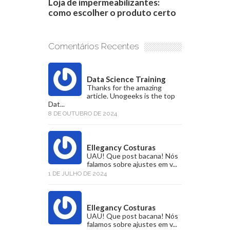
Loja de impermeabilizantes:
como escolher o produto certo
Comentários Recentes
Data Science Training
Thanks for the amazing
article. Unogeeks is the top
Dat...
8 DE OUTUBRO DE 2024
Ellegancy Costuras
UAU! Que post bacana! Nós
falamos sobre ajustes em v...
1 DE JULHO DE 2024
Ellegancy Costuras
UAU! Que post bacana! Nós
falamos sobre ajustes em v...