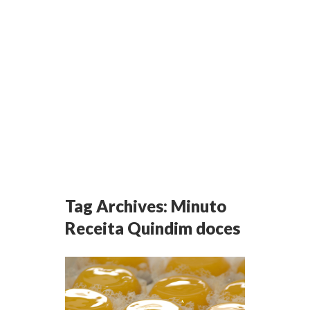
Tag Archives:
Minuto
Receita Quindim doces