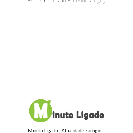
Encontre-nos no Facebook
Minuto Ligado - Atualidade e artigos