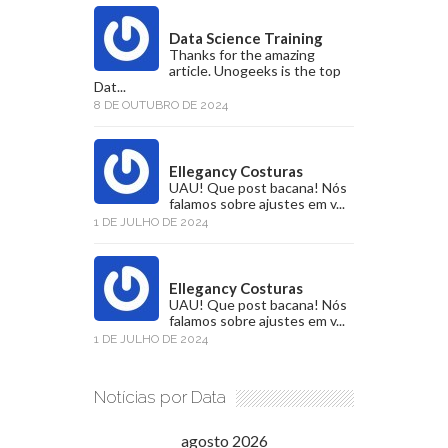
Data Science Training
Thanks for the amazing
article. Unogeeks is the top
Dat...
8 DE OUTUBRO DE 2024
Ellegancy Costuras
UAU! Que post bacana! Nós
falamos sobre ajustes em v...
1 DE JULHO DE 2024
Ellegancy Costuras
UAU! Que post bacana! Nós
falamos sobre ajustes em v...
1 DE JULHO DE 2024
Notícias por Data
agosto 2026