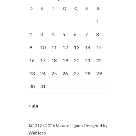
D
S
T
Q
Q
S
S
1
2
3
4
5
6
7
8
9
10
11
12
13
14
15
16
17
18
19
20
21
22
23
24
25
26
27
28
29
30
31
« abr
©2012 / 2026 Minuto Ligado Designed by
Webfoco