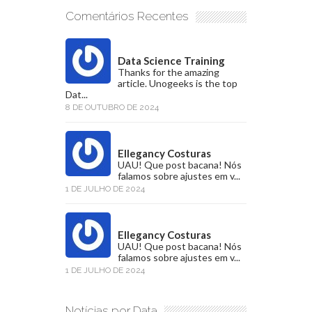
Comentários Recentes
Data Science Training
Thanks for the amazing
article. Unogeeks is the top
Dat...
8 DE OUTUBRO DE 2024
Ellegancy Costuras
UAU! Que post bacana! Nós
falamos sobre ajustes em v...
1 DE JULHO DE 2024
Ellegancy Costuras
UAU! Que post bacana! Nós
falamos sobre ajustes em v...
1 DE JULHO DE 2024
Notícias por Data