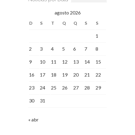
agosto 2026
D
S
T
Q
Q
S
S
1
2
3
4
5
6
7
8
9
10
11
12
13
14
15
16
17
18
19
20
21
22
23
24
25
26
27
28
29
30
31
« abr