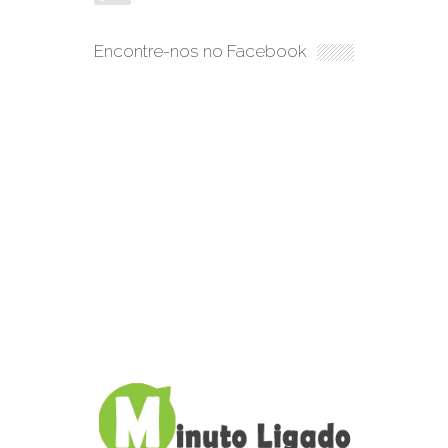
Encontre-nos no Facebook