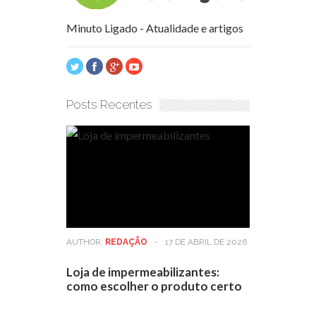
Minuto Ligado - Atualidade e artigos
Posts Recentes
AUTHOR:
REDAÇÃO
-
17 DE ABRIL DE 2026
Loja de impermeabilizantes:
como escolher o produto certo