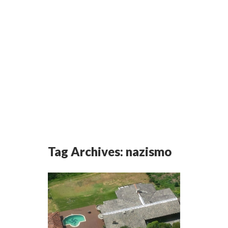
Tag Archives:
nazismo