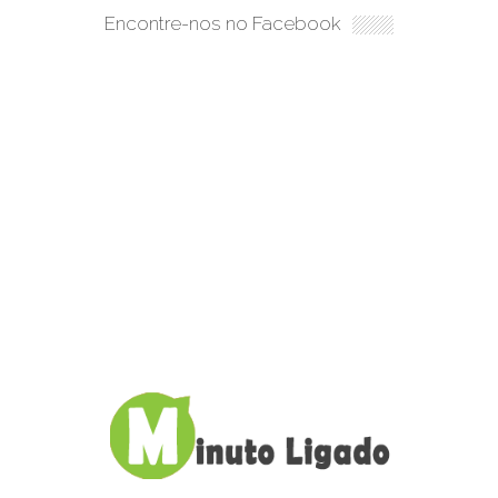
Encontre-nos no Facebook