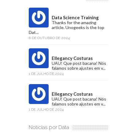
Data Science Training
Thanks for the amazing
article. Unogeeks is the top
Dat...
8 DE OUTUBRO DE 2024
Ellegancy Costuras
UAU! Que post bacana! Nós
falamos sobre ajustes em v...
1 DE JULHO DE 2024
Ellegancy Costuras
UAU! Que post bacana! Nós
falamos sobre ajustes em v...
1 DE JULHO DE 2024
Notícias por Data