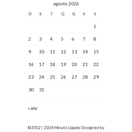
agosto 2026
D
S
T
Q
Q
S
S
1
2
3
4
5
6
7
8
9
10
11
12
13
14
15
16
17
18
19
20
21
22
23
24
25
26
27
28
29
30
31
« abr
©2012 / 2026 Minuto Ligado Designed by