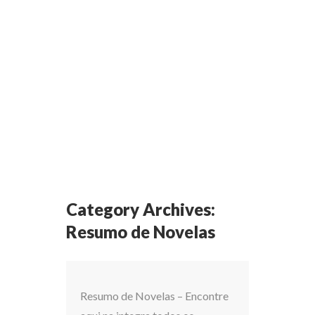
Category Archives:
Resumo de Novelas
Resumo de Novelas – Encontre