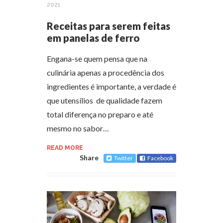
2021
Receitas para serem feitas
em panelas de ferro
Engana-se quem pensa que na
culinária apenas a procedência dos
ingredientes é importante, a verdade é
que utensílios de qualidade fazem
total diferença no preparo e até
mesmo no sabor…
READ MORE
Share
Twitter
Facebook