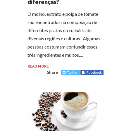
diferenças?
O molho, extrato e polpa de tomate
são encontrados na composição de
diferentes pratos da culinária de
diversas regiões e culturas. Algumas
pessoas costumam confundir esses
três ingredientes e muitos,…
READ MORE
Share
Twitter
Facebook