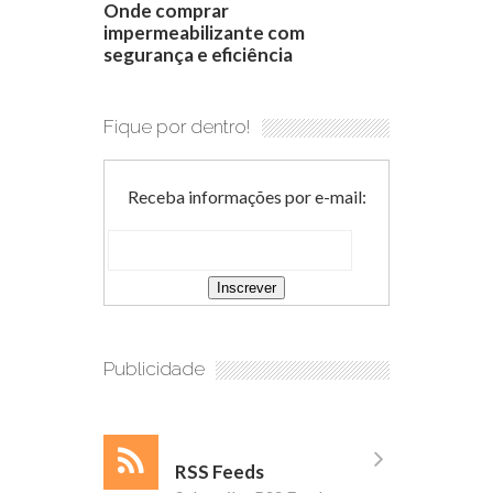
Onde comprar
impermeabilizante com
segurança e eficiência
Fique por dentro!
Receba informações por e-mail:
Publicidade
RSS Feeds