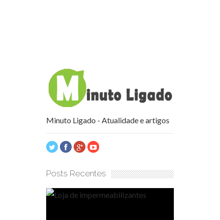
Minuto Ligado - Atualidade e artigos
Posts Recentes