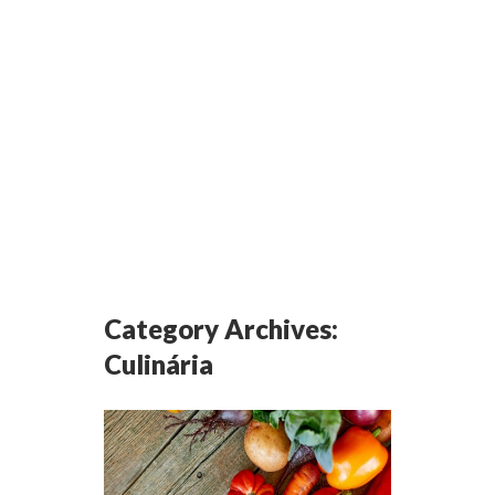
Category Archives:
Culinária